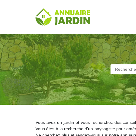
Vous avez un jardin et vous recherchez des conseils
Vous êtes à la recherche d'un paysagiste pour amén
Ne cherchez plus et rendez-vous sur notre annuaire 