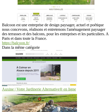
Balcoon est une entreprise de design paysager, actuel et poétique
nous concevons, réalisons et entretenons l'aménagement paysager
des terrasses et des balcons, pour les entreprises et les particuliers. A
Paris et dans toute la France.
https://balcoon.fr/
Dans la même catégorie
Auxine | Votre Jardinerie Alternative® en ligne